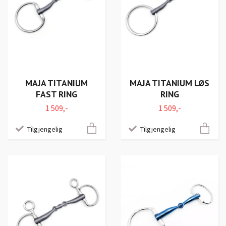
MAJA TITANIUM
MAJA TITANIUM LØS
FAST RING
RING
1 509,-
1 509,-
Tilgjengelig
Tilgjengelig