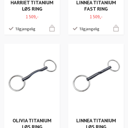
HARRIET TITANIUM
LINNEA TITANIUM
LØS RING
FAST RING
1 509,-
1 509,-
Tilgjengelig
Tilgjengelig
OLIVIA TITANIUM
LINNEA TITANIUM
LØS RING
LØS RING