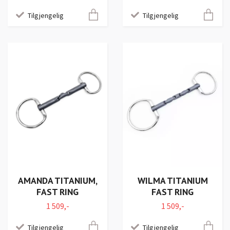
Tilgjengelig
Tilgjengelig
AMANDA TITANIUM,
WILMA TITANIUM
FAST RING
FAST RING
1 509,-
1 509,-
Tilgjengelig
Tilgjengelig