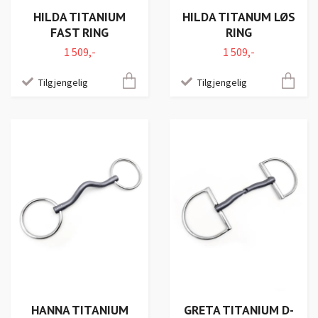
HILDA TITANIUM
HILDA TITANUM LØS
FAST RING
RING
1 509,-
1 509,-
Tilgjengelig
Tilgjengelig
HANNA TITANIUM
GRETA TITANIUM D-