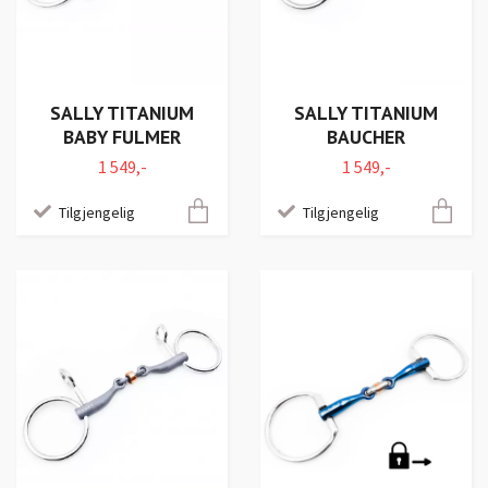
SALLY TITANIUM
SALLY TITANIUM
BABY FULMER
BAUCHER
1 549,-
1 549,-
Tilgjengelig
Tilgjengelig