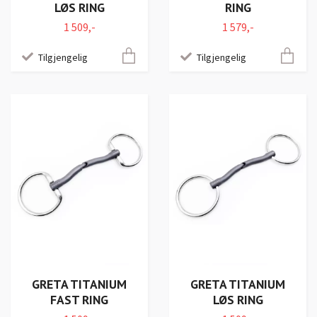
LØS RING
RING
1 509,-
1 579,-
Tilgjengelig
Tilgjengelig
GRETA TITANIUM
GRETA TITANIUM
FAST RING
LØS RING