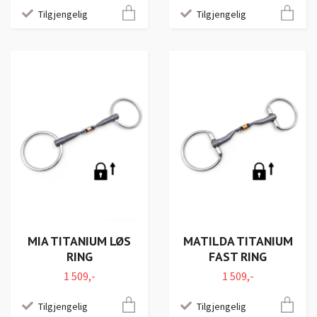
Tilgjengelig
Tilgjengelig
MIA TITANIUM LØS
MATILDA TITANIUM
RING
FAST RING
1 509,-
1 509,-
Tilgjengelig
Tilgjengelig