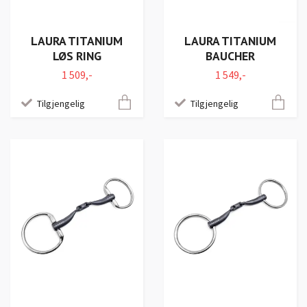
LAURA TITANIUM
LAURA TITANIUM
LØS RING
BAUCHER
1 509,-
1 549,-
Tilgjengelig
Tilgjengelig