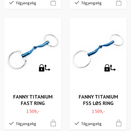
Tilgjengelig
Tilgjengelig
FANNY TITANIUM
FANNY TITANIUM
FAST RING
FSS LØS RING
1 509,-
1 509,-
Tilgjengelig
Tilgjengelig