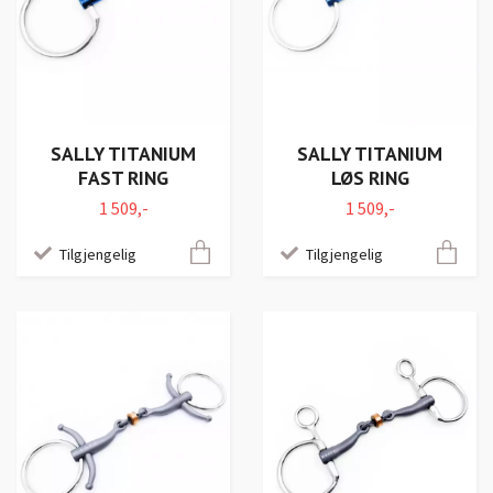
SALLY TITANIUM
SALLY TITANIUM
FAST RING
LØS RING
1 509,-
1 509,-
Tilgjengelig
Tilgjengelig