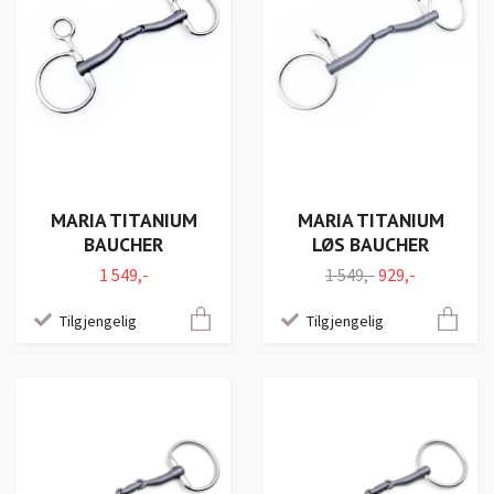
MARIA TITANIUM
MARIA TITANIUM
BAUCHER
LØS BAUCHER
1 549,-
1 549,-
929,-
Tilgjengelig
Tilgjengelig