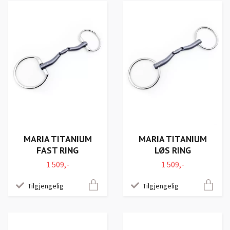
MARIA TITANIUM
MARIA TITANIUM
FAST RING
LØS RING
1 509,-
1 509,-
Tilgjengelig
Tilgjengelig