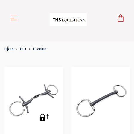
Hjem
Bitt
Titanium