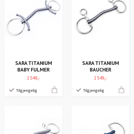
SARA TITANIUM
SARA TITANIUM
BABY FULMER
BAUCHER
1 549,-
1 549,-
Tilgjengelig
Tilgjengelig