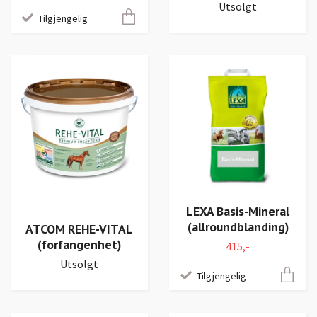
Utsolgt
Tilgjengelig
LEXA Basis-Mineral
(allroundblanding)
ATCOM REHE-VITAL
(forfangenhet)
415,-
Utsolgt
Tilgjengelig