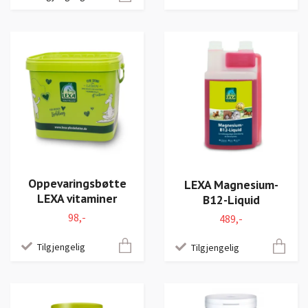
Oppevaringsbøtte
LEXA Magnesium-
LEXA vitaminer
B12-Liquid
98,-
489,-
Tilgjengelig
Tilgjengelig