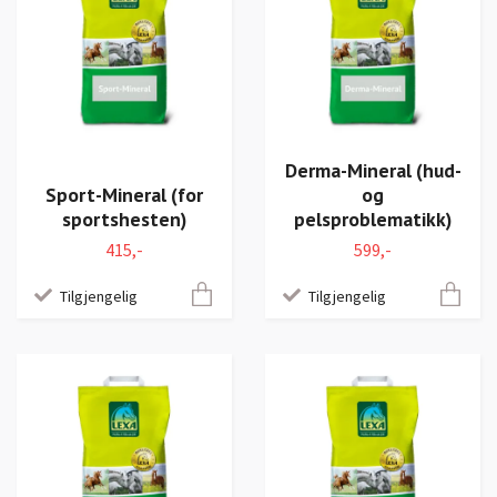
Derma-Mineral (hud-
Sport-Mineral (for
og
sportshesten)
pelsproblematikk)
415,-
599,-
Tilgjengelig
Tilgjengelig