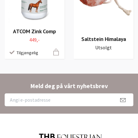
ATCOM Zink Comp
Saltstein Himalaya
449,-
Utsolgt
Tilgjengelig
Meld deg på vårt nyhetsbrev