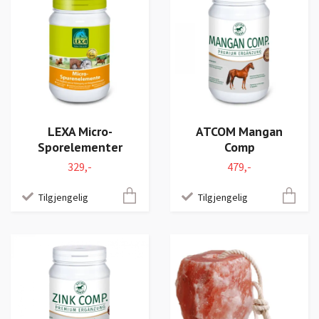
LEXA Micro-
ATCOM Mangan
Sporelementer
Comp
329,-
479,-
Tilgjengelig
Tilgjengelig