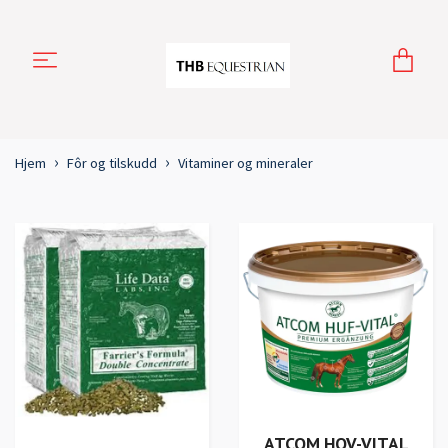
Hjem
Fôr og tilskudd
Vitaminer og mineraler
ATCOM HOV-VITAL