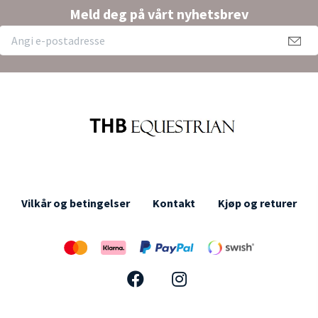
Meld deg på vårt nyhetsbrev
Vilkår og betingelser
Kontakt
Kjøp og returer