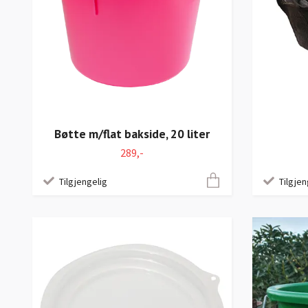
Bøtte m/flat bakside, 20 liter
289,-
Tilgjen
Tilgjengelig