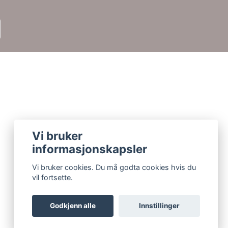
Vi bruker
informasjonskapsler
Vi bruker cookies. Du må godta cookies hvis du
vil fortsette.
Godkjenn alle
Innstillinger