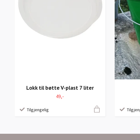
Lokk til bøtte V-plast 7 liter
49,-
Tilgjengelig
Tilgjen