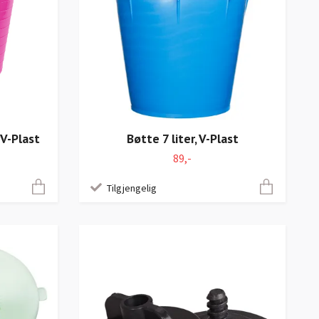
 V-Plast
Bøtte 7 liter, V-Plast
89,-
Tilgjengelig