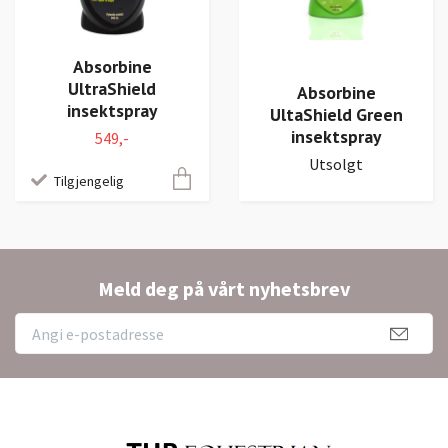
Absorbine
UltraShield
Absorbine
insektspray
UltaShield Green
insektspray
549,-
Utsolgt
Tilgjengelig
Meld deg på vårt nyhetsbrev