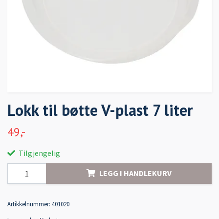
Lokk til bøtte V-plast 7 liter
49,-
Tilgjengelig
LEGG I HANDLEKURV
Artikkelnummer:
401020