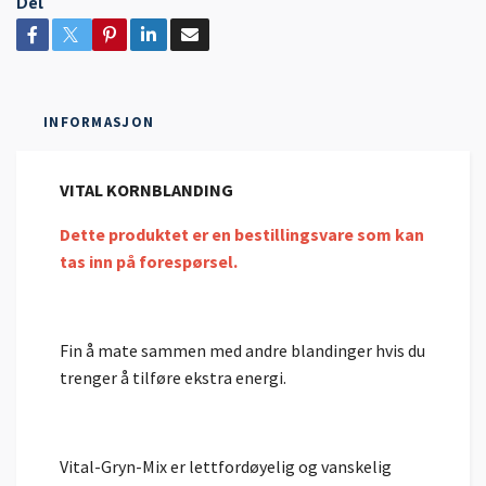
Del
INFORMASJON
VITAL KORNBLANDING
Dette produktet er en bestillingsvare som kan
tas inn på forespørsel.
Fin å mate sammen med andre blandinger hvis du
trenger å tilføre ekstra energi.
Vital-Gryn-Mix er lettfordøyelig og vanskelig