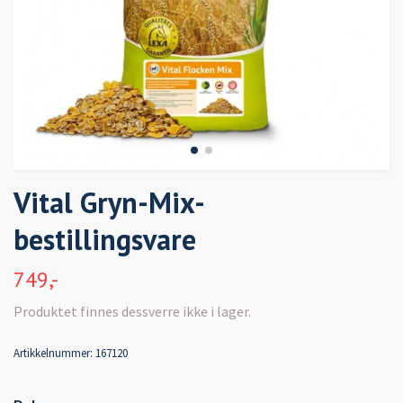
Vital Gryn-Mix-
bestillingsvare
749,-
Produktet finnes dessverre ikke i lager.
Artikkelnummer:
167120