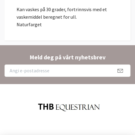
Kan vaskes på 30 grader, fortrinnsvis med et
vaskemiddel beregnet for ull.
Naturfarget
Meld deg på vårt nyhetsbrev