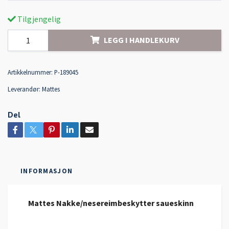
Tilgjengelig
LEGG I HANDLEKURV
Artikkelnummer:
P-189045
Leverandør:
Mattes
Del
INFORMASJON
Mattes Nakke/nesereimbeskytter saueskinn