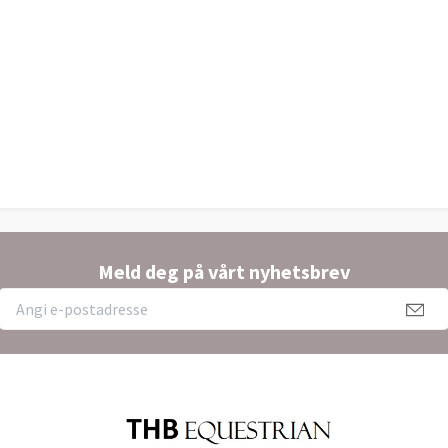
Meld deg på vårt nyhetsbrev