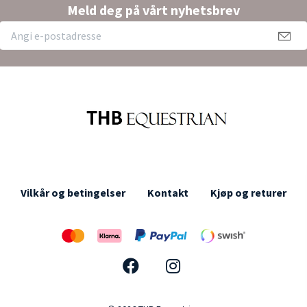
Meld deg på vårt nyhetsbrev
Vilkår og betingelser
Kontakt
Kjøp og returer