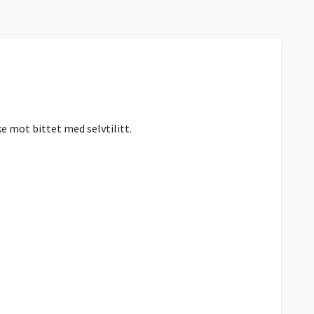
e mot bittet med selvtilitt.