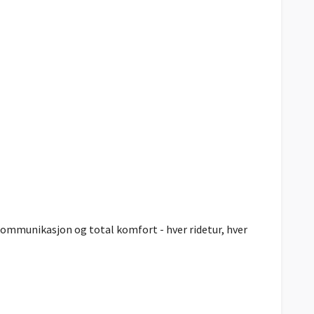
kommunikasjon og total komfort - hver ridetur, hver