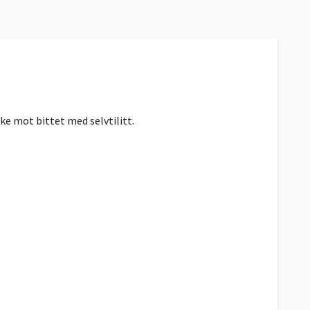
ke mot bittet med selvtilitt.