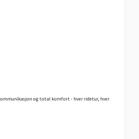
kommunikasjon og total komfort - hver ridetur, hver