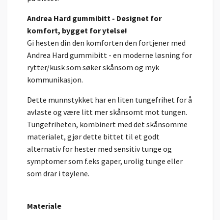
Andrea Hard gummibitt - Designet for
komfort, bygget for ytelse!
Gi hesten din den komforten den fortjener med
Andrea Hard gummibitt - en moderne løsning for
rytter/kusk som søker skånsom og myk
kommunikasjon.
Dette munnstykket har en liten tungefrihet for å
avlaste og være litt mer skånsomt mot tungen.
Tungefriheten, kombinert med det skånsomme
materialet, gjør dette bittet til et godt
alternativ for hester med sensitiv tunge og
symptomer som f.eks gaper, urolig tunge eller
som drar i tøylene.
Materiale