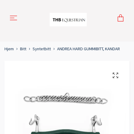
Hjem
Bitt
Syntetbitt
ANDREA HARD GUMMIBITT, KANDAR