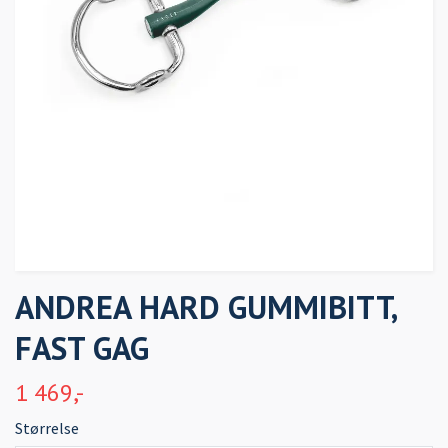
ANDREA HARD GUMMIBITT,
FAST GAG
1 469,-
Størrelse