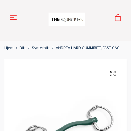
Hjem
Bitt
Syntetbitt
ANDREA HARD GUMMIBITT, FAST GAG