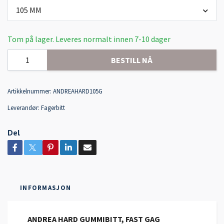
105 MM
Tom på lager. Leveres normalt innen 7-10 dager
BESTILL NÅ
Artikkelnummer:
ANDREAHARD105G
Leverandør:
Fagerbitt
Del
INFORMASJON
ANDREA HARD GUMMIBITT, FAST GAG