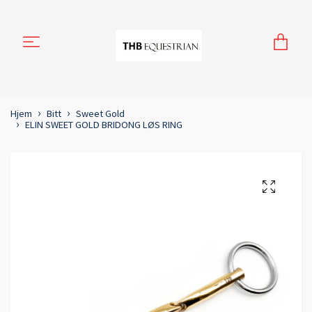
Hjem
Bitt
Sweet Gold
ELIN SWEET GOLD BRIDONG LØS RING