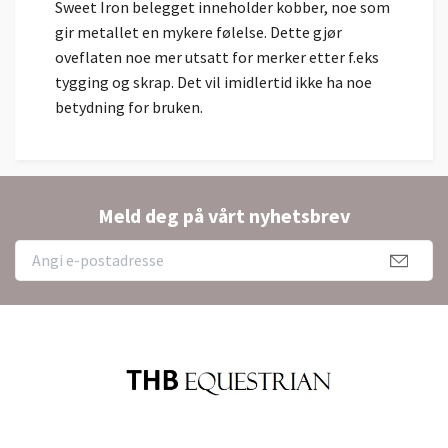
Sweet Iron belegget inneholder kobber, noe som
gir metallet en mykere følelse. Dette gjør
oveflaten noe mer utsatt for merker etter f.eks
tygging og skrap. Det vil imidlertid ikke ha noe
betydning for bruken.
Meld deg på vårt nyhetsbrev