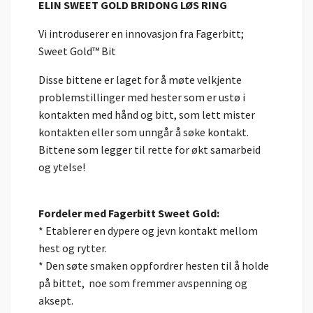
ELIN SWEET GOLD BRIDONG LØS RING
Vi introduserer en innovasjon fra Fagerbitt;
Sweet Gold™ Bit
Disse bittene er laget for å møte velkjente
problemstillinger med hester som er ustø i
kontakten med hånd og bitt, som lett mister
kontakten eller som unngår å søke kontakt.
Bittene som legger til rette for økt samarbeid
og ytelse!
Fordeler med Fagerbitt Sweet Gold:
* Etablerer en dypere og jevn kontakt mellom
hest og rytter.
* Den søte smaken oppfordrer hesten til å holde
på bittet, noe som fremmer avspenning og
aksept.