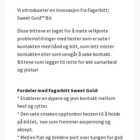
Vi introduserer en innovasjon fra Fagerbitt;
Sweet Gold™ Bit
Disse bittene er laget for å møte velkjente
problemstillinger med hester som er ustø i
kontakten med hånd og bitt, som lett mister
kontakten eller som unngår å søke kontakt.
Bittene som legger til rette for økt samarbeid
og ytelse!
Fordeler med Fagerbitt Sweet Gold:
* Etablerer en dypere og jevn kontakt mellom
hest og rytter.
* Den søte smaken oppfordrer hesten til å holde
på bittet, noe som fremmer avspenning og
aksept.
* Med en flat og bredere port over tungen for god