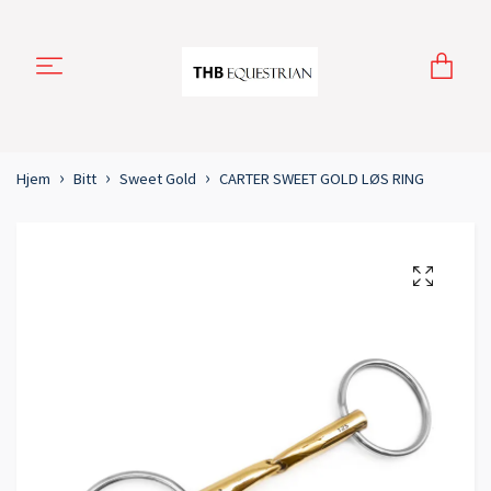
Hjem
Bitt
Sweet Gold
CARTER SWEET GOLD LØS RING