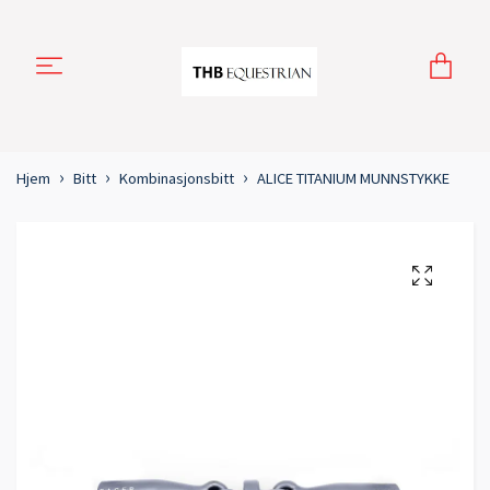
Hjem
Bitt
Kombinasjonsbitt
ALICE TITANIUM MUNNSTYKKE