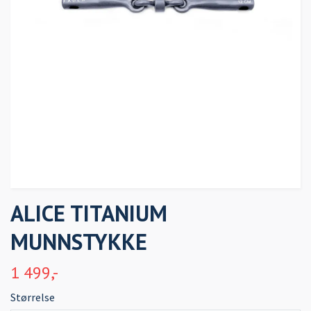
ALICE TITANIUM
MUNNSTYKKE
1 499,-
Størrelse