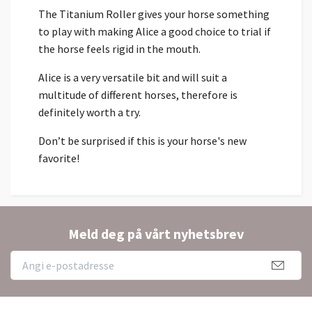
The Titanium Roller gives your horse something
to play with making Alice a good choice to trial if
the horse feels rigid in the mouth.
Alice is a very versatile bit and will suit a
multitude of different horses, therefore is
definitely worth a try.
Don’t be surprised if this is your horse's new
favorite!
Meld deg på vårt nyhetsbrev