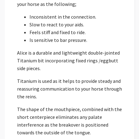
your horse as the following;
Inconsistent in the connection.
Slow to react to your aids.
Feels stiff and fixed to ride.
Is sensitive to bar pressure.
Alice is a durable and lightweight double-jointed
Titanium bit incorporating fixed rings /eggbutt
side pieces.
Titanium is used as it helps to provide steady and
reassuring communication to your horse through
the reins.
The shape of the mouthpiece, combined with the
short centerpiece eliminates any palate
interference as the breakover is positioned
towards the outside of the tongue.