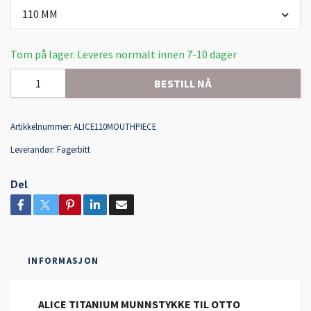
110 MM
Tom på lager. Leveres normalt innen 7-10 dager
BESTILL NÅ
Artikkelnummer:
ALICE110MOUTHPIECE
Leverandør:
Fagerbitt
Del
INFORMASJON
ALICE TITANIUM MUNNSTYKKE TIL OTTO